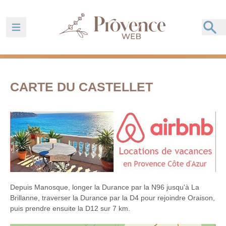
Ouvrir la barre de navigation
CARTE DU CASTELLET
Depuis Manosque, longer la Durance par la N96 jusqu'à La
Brillanne, traverser la Durance par la D4 pour rejoindre Oraison,
puis prendre ensuite la D12 sur 7 km.