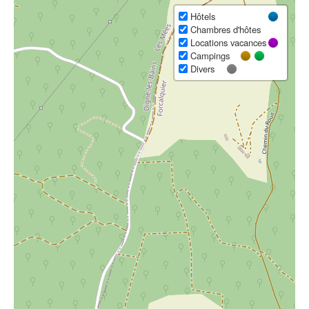
Hôtels
Chambres d'hôtes
Locations vacances
Campings
Divers