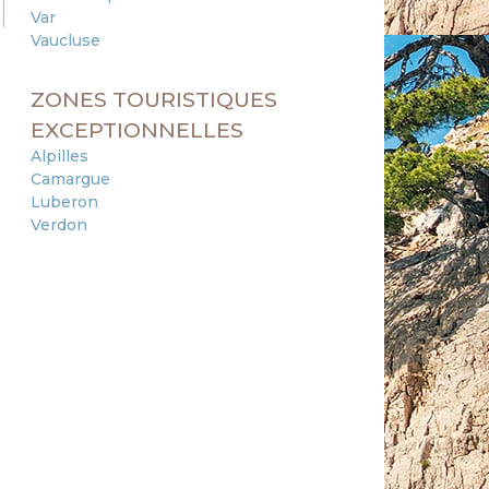
Var
Vaucluse
ZONES TOURISTIQUES
EXCEPTIONNELLES
Alpilles
Camargue
Luberon
Verdon