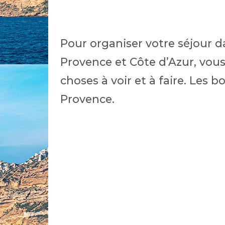
Pour organiser votre séjour da
Provence et Côte d’Azur, vous
choses à voir et à faire. Les 
Provence.