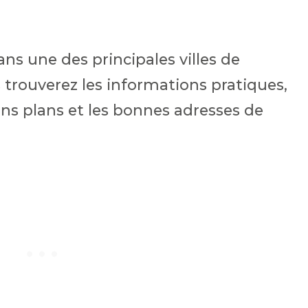
ns une des principales villes de
 trouverez les informations pratiques,
bons plans et les bonnes adresses de