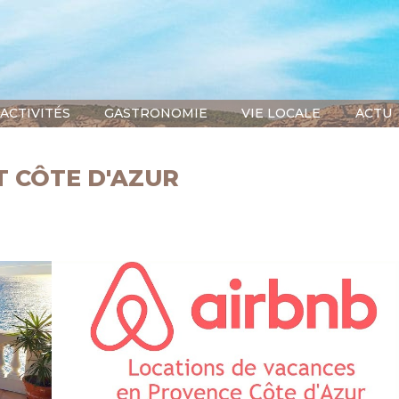
ACTIVITÉS
GASTRONOMIE
VIE LOCALE
ACTU
T CÔTE D'AZUR