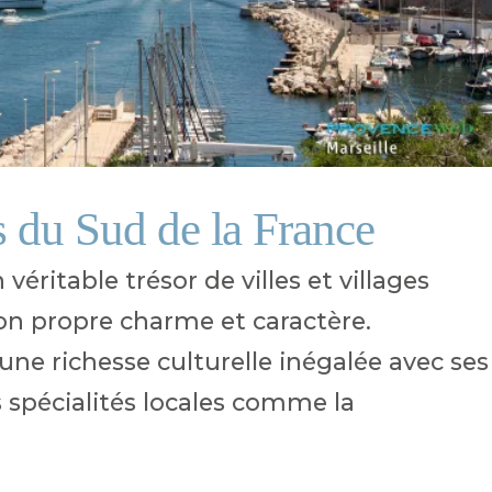
s du Sud de la France
véritable trésor de villes et villages
on propre charme et caractère.
 une richesse culturelle inégalée avec ses
 spécialités locales comme la