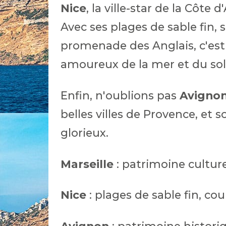
Nice
, la ville-star de la Côte
Avec ses plages de sable fin, 
promenade des Anglais, c'est
amoureux de la mer et du sol
Enfin, n'oublions pas
Avigno
belles villes de Provence, et
glorieux.
Marseille
: patrimoine culturel
Nice
: plages de sable fin, cou