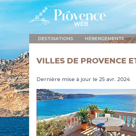
DESTINATIONS
HÉBERGEMENTS
VILLES DE PROVENCE E
Dernière mise à jour le 25 avr. 2024