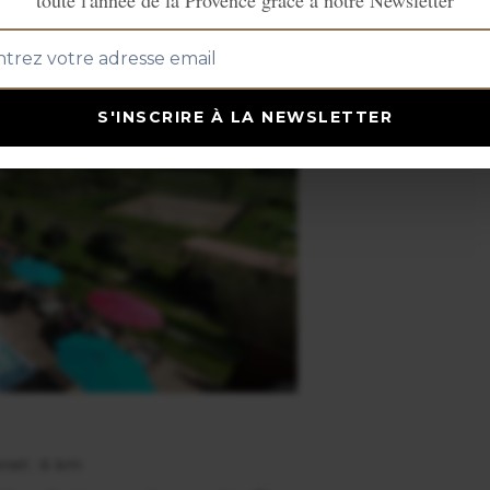
S'INSCRIRE À LA NEWSLETTER
enet : 6 km