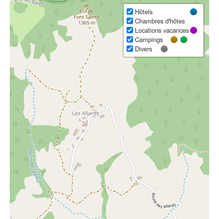
Hôtels
Chambres d'hôtes
Locations vacances
Campings
Divers