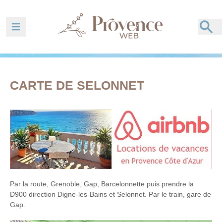
Ouvrir la barre de navigation
CARTE DE SELONNET
Par la route, Grenoble, Gap, Barcelonnette puis prendre la
D900 direction Digne-les-Bains et Selonnet. Par le train, gare de
Gap.