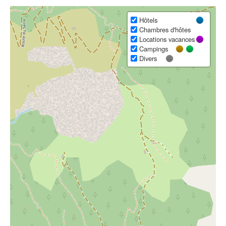
Hôtels
Chambres d'hôtes
Locations vacances
Campings
Divers