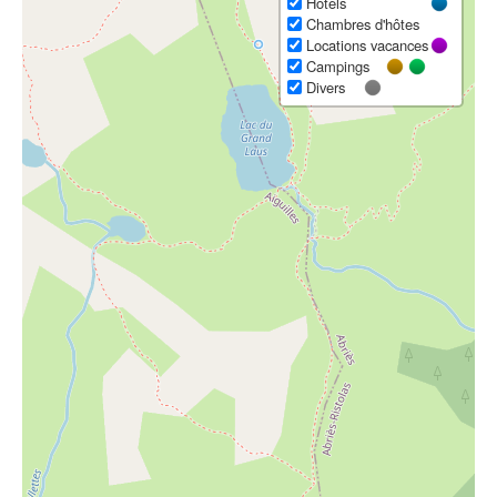
Hôtels
Chambres d'hôtes
Locations vacances
Campings
Divers