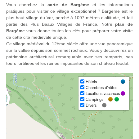
Vous cherchez la
carte de Bargème
et les informations
pratiques pour visiter ce village exceptionnel ? Bargème est le
plus haut village du Var, perché à 1097 mètres d'altitude, et fait
partie des Plus Beaux Villages de France. Notre
plan de
Bargème
vous donne toutes les clés pour préparer votre visite
de cette cité médiévale unique.
Ce village médiéval du 12ème siècle offre une vue panoramique
sur la vallée depuis son sommet rocheux. Vous y découvrirez un
patrimoine architectural remarquable avec ses remparts, ses
tours fortifiées et les ruines imposantes de son château féodal.
Hôtels
Chambres d'hôtes
Locations vacances
Campings
Divers