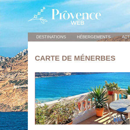
DESTINATIONS
HÉBERGEMENTS
ACT
CARTE DE MÉNERBES