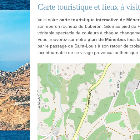
Carte touristique et lieux à vis
Voici notre
carte touristique interactive de Méne
son éperon rocheux du Luberon. Situé au pied du Pe
véritable spectacle de couleurs à chaque changeme
Vous trouverez sur notre
plan de Ménerbes
tous le
par le passage de Saint-Louis à son retour de croi
incontournable de ce village provençal authentique.