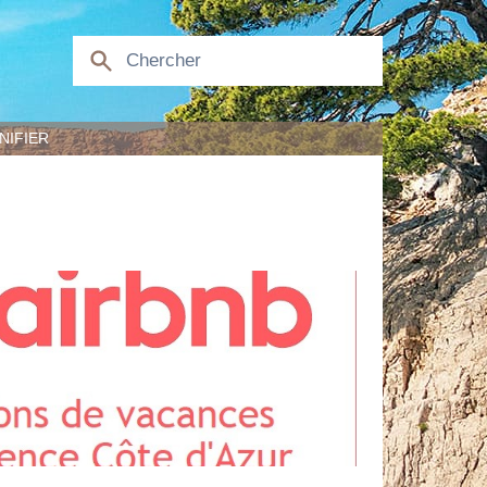
NIFIER