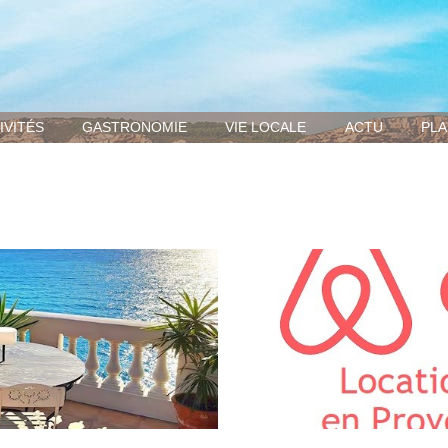
IVITÉS
GASTRONOMIE
VIE LOCALE
ACTU
PLA