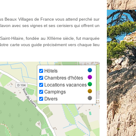
lus Beaux Villages de France vous attend perché sur
von avec ses vignes et ses cerisiers qui offrent un
e Saint-Hilaire, fondée au XIIIème siècle, fut marquée
Notre carte vous guide précisément vers chaque lieu
Hôtels
Chambres d'hôtes
Locations vacances
Campings
Divers