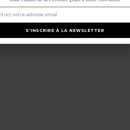
S'INSCRIRE À LA NEWSLETTER