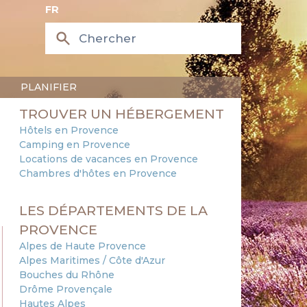
FR
PLANIFIER
TROUVER UN HÉBERGEMENT
Hôtels en Provence
Camping en Provence
Locations de vacances en Provence
Chambres d'hôtes en Provence
LES DÉPARTEMENTS DE LA
PROVENCE
Alpes de Haute Provence
Alpes Maritimes / Côte d'Azur
Bouches du Rhône
Drôme Provençale
Hautes Alpes