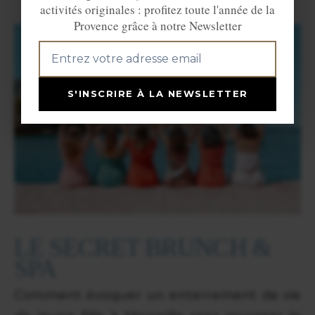
activités originales : profitez toute l'année de la
Provence grâce à notre Newsletter
S'INSCRIRE À LA NEWSLETTER
LE SECRET BRUNCH &
SPA
Comment évoquer un enterrement de vie