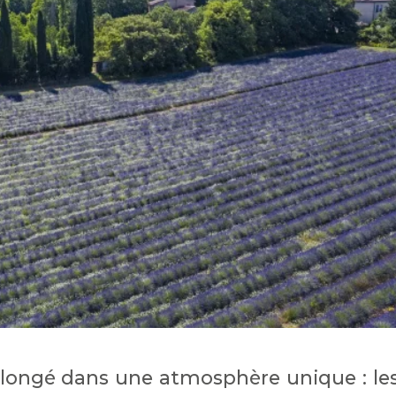
 plongé dans une atmosphère unique : le