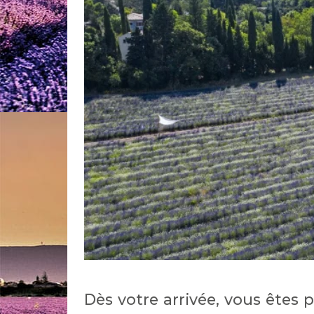
Dès votre arrivée, vous êtes