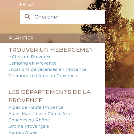
FR
EN
PLANIFIER
TROUVER UN HÉBERGEMENT
Hôtels en Provence
Camping en Provence
Locations de vacances en Provence
Chambres d'hôtes en Provence
LES DÉPARTEMENTS DE LA
PROVENCE
Alpes de Haute Provence
Alpes Maritimes / Côte d'Azur
Bouches du Rhône
Drôme Provençale
Hautes Alpes