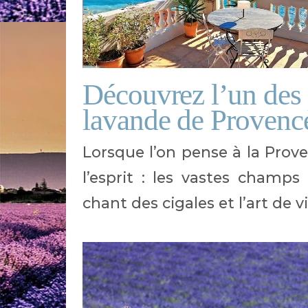
Découvrez l’un des
lavande de Provenc
Lorsque l’on pense à la Pro
l’esprit : les vastes champs 
chant des cigales et l’art de v