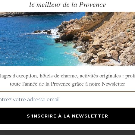
le meilleur de la Provence
lages d'exception, hôtels de charme, activités originales : prof
toute l'année de la Provence grâce à notre Newsletter
S'INSCRIRE À LA NEWSLETTER