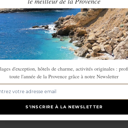
le meilleur de la Provence
lages d'exception, hôtels de charme, activités originales : prof
toute l'année de la Provence grâce à notre Newsletter
S'INSCRIRE À LA NEWSLETTER