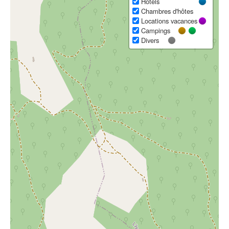
Hôtels
Chambres d'hôtes
Locations vacances
Campings
Divers