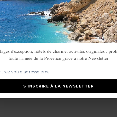
lages d'exception, hôtels de charme, activités originales : prof
toute l'année de la Provence grâce à notre Newsletter
S'INSCRIRE À LA NEWSLETTER