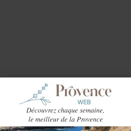
Découvrez chaque semaine,
le meilleur de la Provence