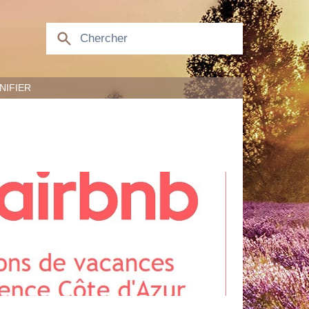
NIFIER