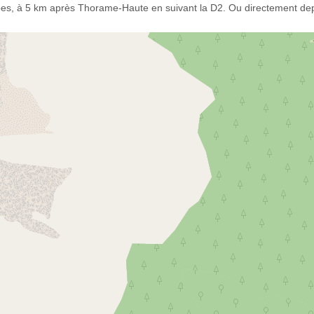
pes, à 5 km après Thorame-Haute en suivant la D2. Ou directement depu