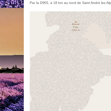
Par la D955, à 18 km au nord de Saint André les Al