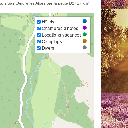
is Saint André les Alpes par la petite D2 (17 km).
Hôtels
Chambres d'hôtes
Locations vacances
Campings
Divers