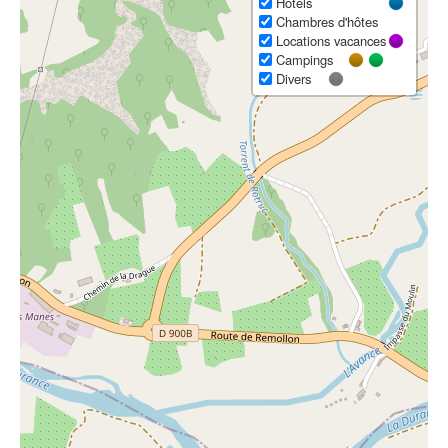
Hôtels
Chambres d'hôtes
Locations vacances
Campings
Divers