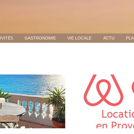
IVITÉS
GASTRONOMIE
VIE LOCALE
ACTU
PLA