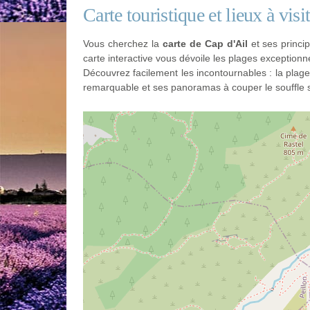
Carte touristique et lieux à visi
Vous cherchez la
carte de Cap d'Ail
et ses princi
carte interactive vous dévoile les plages exceptionne
Découvrez facilement les incontournables : la plage
remarquable et ses panoramas à couper le souffle s