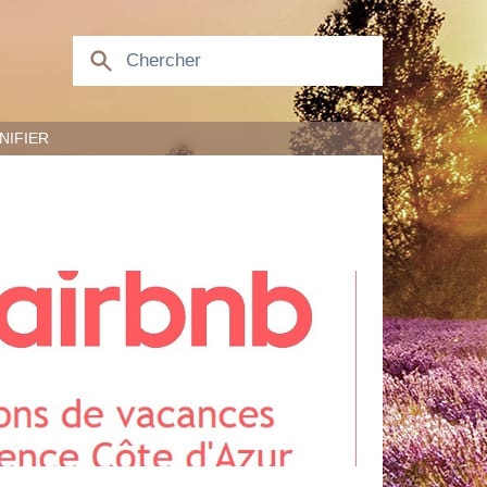
NIFIER