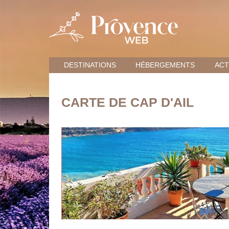
DESTINATIONS
HÉBERGEMENTS
ACT
CARTE DE CAP D'AIL