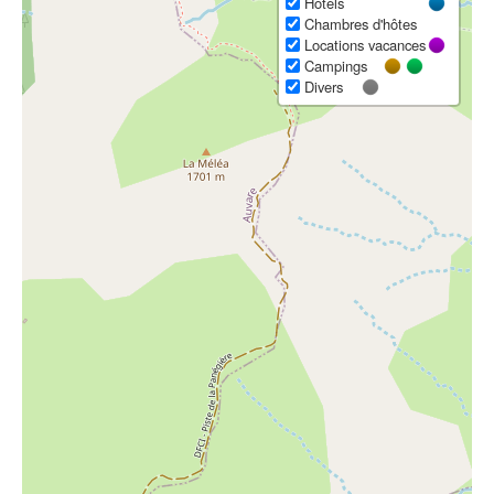
Hôtels
Chambres d'hôtes
Locations vacances
Campings
Divers