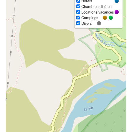
Hôtels
Chambres d'hôtes
Locations vacances
Campings
Divers