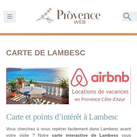
Ouvrir la barre de navigation
CARTE DE LAMBESC
Carte et points d’intérêt à Lambesc
Vous cherchez à vous repérer facilement dans Lambesc avant
votre visite ? Notre
carte interactive de Lambesc
vous