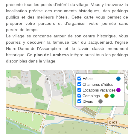
présente tous les points d'intérêt du village. Vous y trouverez la
localisation précise des monuments historiques, des parkings
publics et des meilleurs hôtels. Cette carte vous permet de
préparer votre parcours et d'organiser votre journée sans
perdre de temps.
Le village se concentre autour de son centre historique. Vous
pourrez y découvrir la fameuse tour du Jacquemard, l'église
Notre-Dame-de-l'Assomption et le lavoir classé monument
historique. Ce
plan de Lambesc
intègre aussi tous les parkings
disponibles dans le village.
Hôtels
Chambres d'hôtes
Locations vacances
Campings
Divers