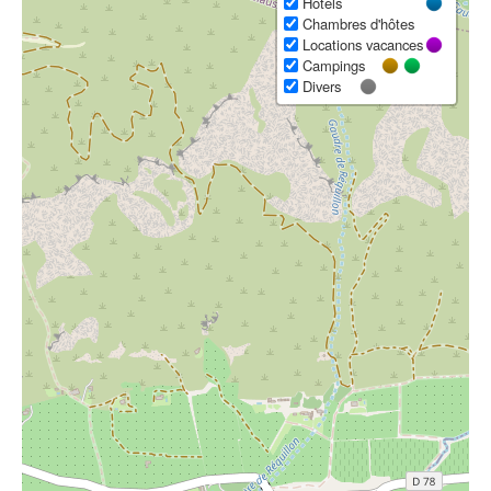
Hôtels
Chambres d'hôtes
Locations vacances
Campings
Divers