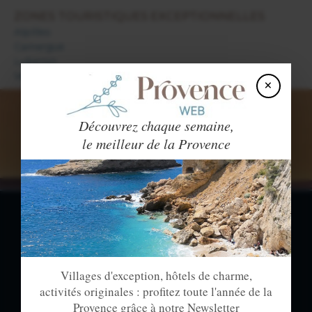
ZONES TOURISTIQUES EXCEPTIONNELLES
Alpilles
Camargue
Luberon
Verdon
×
Découvrez chaque semaine,
le meilleur de la Provence
NEWSLETTER : CHAQUE
SEMAINE LE MEILLEUR
Villages d'exception, hôtels de charme,
DE LA PROVENCE
activités originales : profitez toute l'année de la
Provence grâce à notre Newsletter