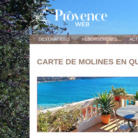
DESTINATIONS
HÉBERGEMENTS
ACT
CARTE DE MOLINES EN 