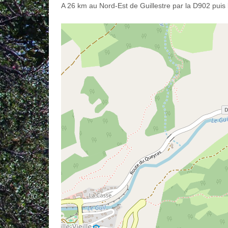
A 26 km au Nord-Est de Guillestre par la D902 puis 