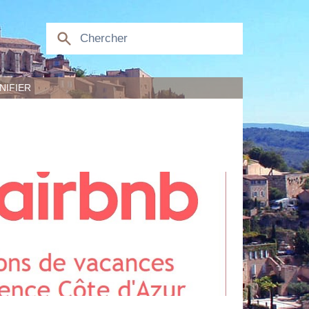
NIFIER