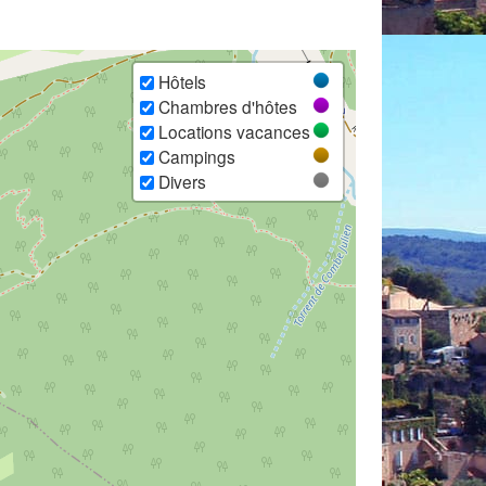
Hôtels
Chambres d'hôtes
Locations vacances
Campings
Divers