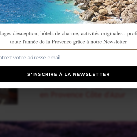
lages d'exception, hôtels de charme, activités originales : prof
ncer votre camping sur Provence Web
toute l'année de la Provence grâce à notre Newsletter
S'INSCRIRE À LA NEWSLETTER