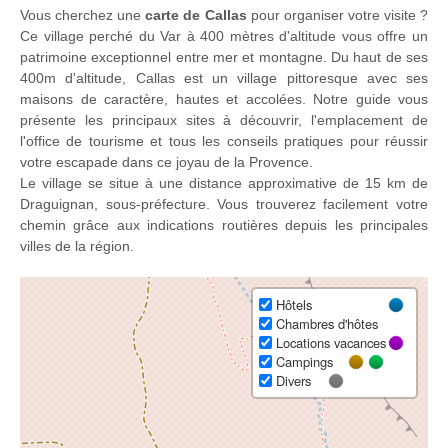
Vous cherchez une
carte de Callas
pour organiser votre visite ?
Ce village perché du Var à 400 mètres d'altitude vous offre un
patrimoine exceptionnel entre mer et montagne. Du haut de ses
400m d'altitude, Callas est un village pittoresque avec ses
maisons de caractère, hautes et accolées. Notre guide vous
présente les principaux sites à découvrir, l'emplacement de
l'office de tourisme et tous les conseils pratiques pour réussir
votre escapade dans ce joyau de la Provence.
Le village se situe à une distance approximative de 15 km de
Draguignan, sous-préfecture. Vous trouverez facilement votre
chemin grâce aux indications routières depuis les principales
villes de la région.
Hôtels
Chambres d'hôtes
Locations vacances
Campings
Divers