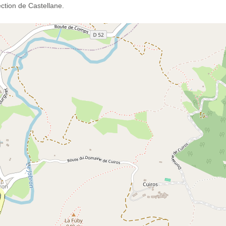
ction de Castellane.