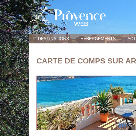
DESTINATIONS
HÉBERGEMENTS
ACT
CARTE DE COMPS SUR A