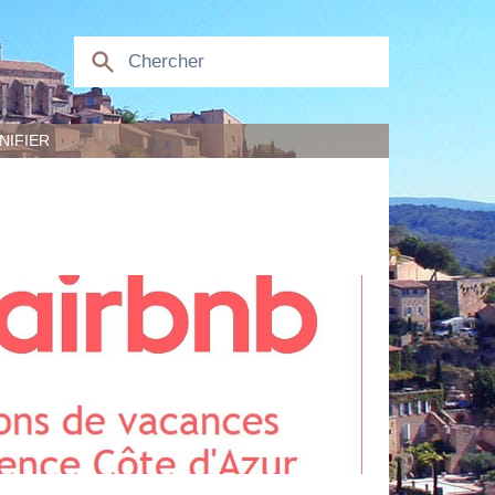
NIFIER