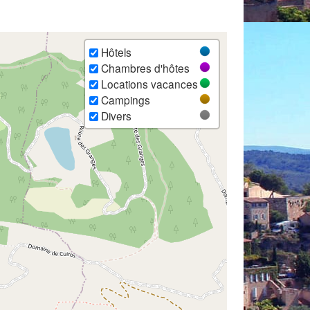
Hôtels
Chambres d'hôtes
Locations vacances
Campings
Divers