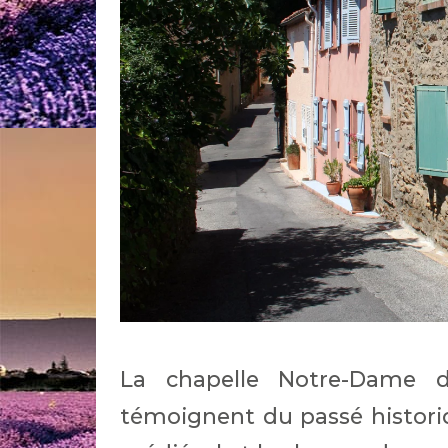
La chapelle Notre-Dame de 
témoignent du passé historiq