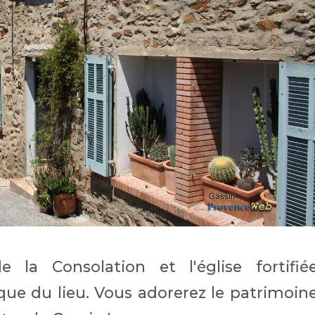
la Consolation et l'église fortifié
ue du lieu. Vous adorerez le patrimoin