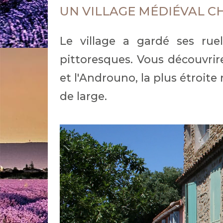
UN VILLAGE MÉDIÉVAL 
Le village a gardé ses ruel
pittoresques. Vous découvrir
et l'Androuno, la plus étroit
de large.