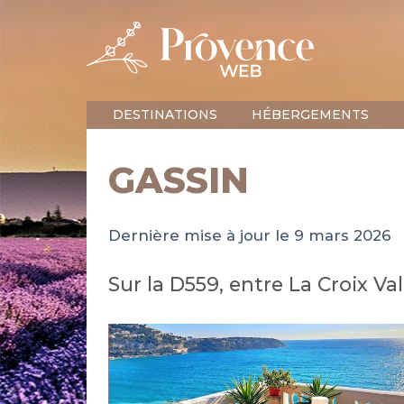
DESTINATIONS
HÉBERGEMENTS
GASSIN
Dernière mise à jour le 9 mars 2026
Sur la D559, entre La Croix V