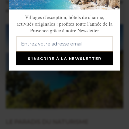
locations meublées toute l'année (même
en hiver, il fait rarement très froid).
Villages d'exception, hôtels de charme,
activités originales : profitez toute l'année de la
Provence grâce à notre Newsletter
S'INSCRIRE À LA NEWSLETTER
LE PARADIS DU NATURISME