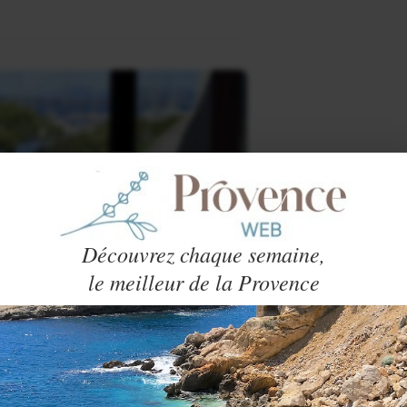
Découvrez chaque semaine,
le meilleur de la Provence