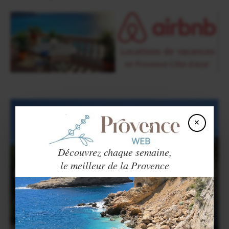
×
Découvrez chaque semaine,
le meilleur de la Provence