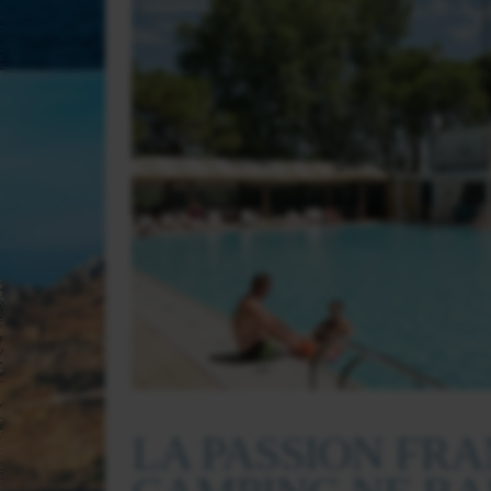
LA PASSION FRA