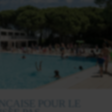
NÇAISE POUR LE