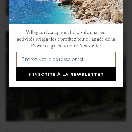
Villages d'exception, hôtels de charme,
activités originales : profitez toute l'année de la
Provence grâce à notre Newsletter
S'INSCRIRE À LA NEWSLETTER