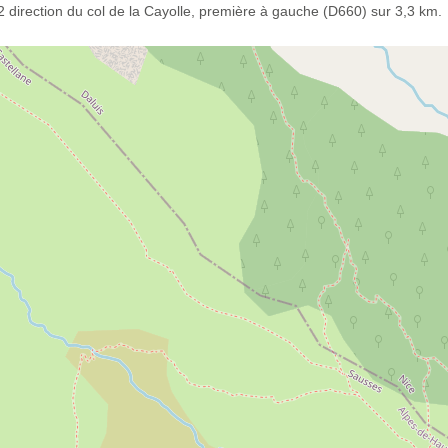
 direction du col de la Cayolle, première à gauche (D660) sur 3,3 km.