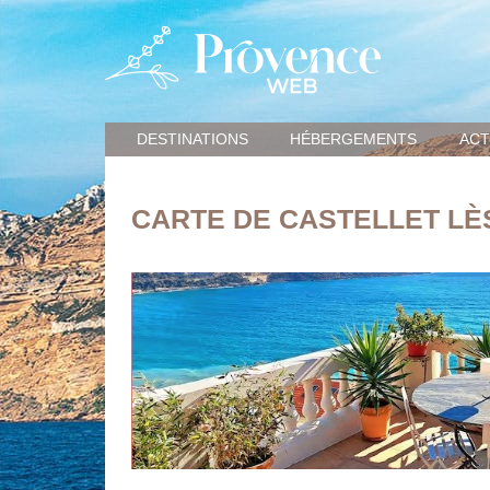
DESTINATIONS
HÉBERGEMENTS
ACT
CARTE DE CASTELLET LÈ