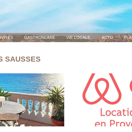
IVITÉS
GASTRONOMIE
VIE LOCALE
ACTU
PLA
S SAUSSES