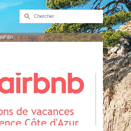
NIFIER