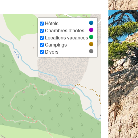
Hôtels
Chambres d'hôtes
Locations vacances
Campings
Divers