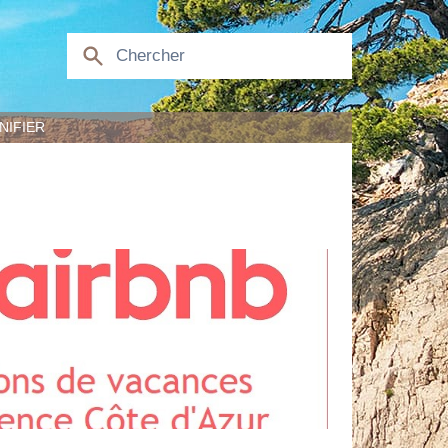
NIFIER