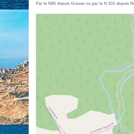
Par la N85 depuis Grasse ou par la N 202 depuis N