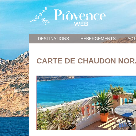
DESTINATIONS
HÉBERGEMENTS
ACT
CARTE DE CHAUDON NOR