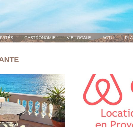
IVITÉS
GASTRONOMIE
VIE LOCALE
ACTU
PLA
ANTE