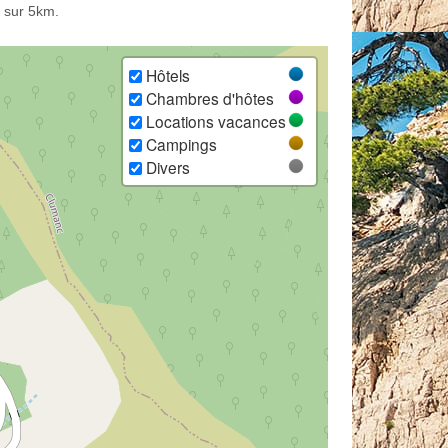
 sur 5km.
Hôtels
Chambres d'hôtes
Locations vacances
Campings
Divers