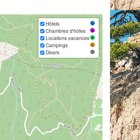
Hôtels
Chambres d'hôtes
Locations vacances
Campings
Divers