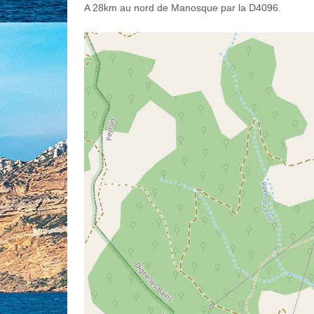
A 28km au nord de Manosque par la D4096.