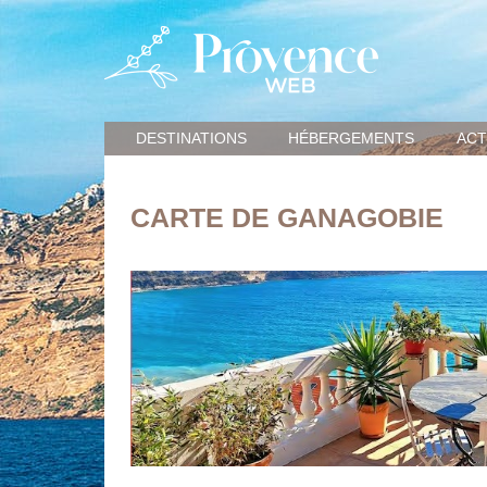
DESTINATIONS
HÉBERGEMENTS
ACT
CARTE DE GANAGOBIE