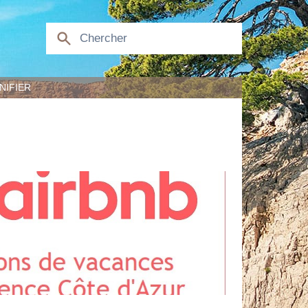
NIFIER