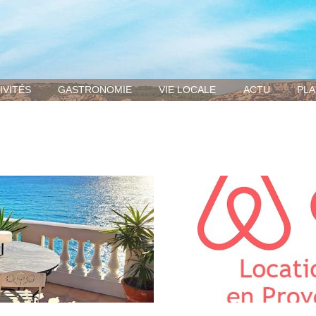
IVITÉS
GASTRONOMIE
VIE LOCALE
ACTU
PLA