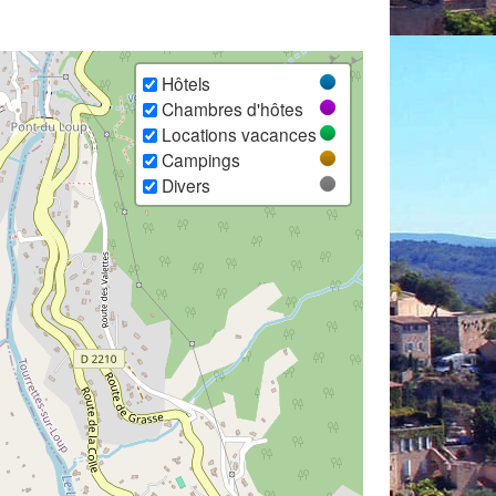
Hôtels
Chambres d'hôtes
Locations vacances
Campings
Divers