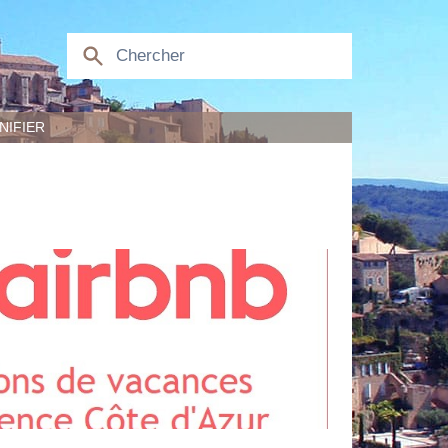
NIFIER