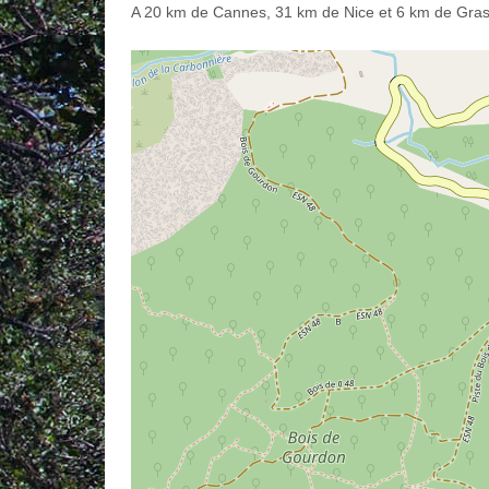
A 20 km de Cannes, 31 km de Nice et 6 km de Gras