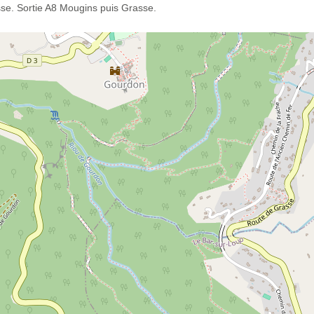
se. Sortie A8 Mougins puis Grasse.