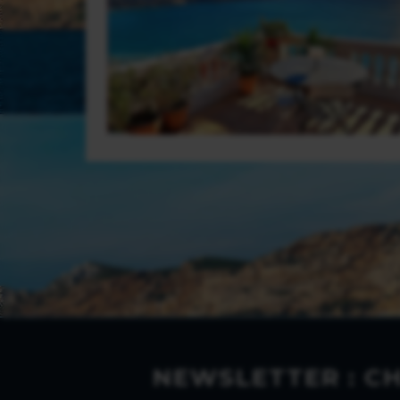
NEWSLETTER : C