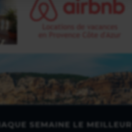
HAQUE SEMAINE LE MEILLEUR