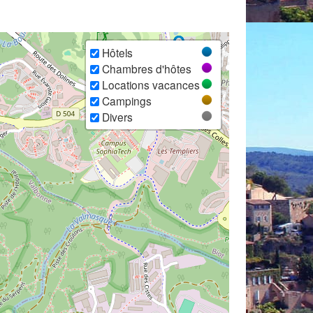
Hôtels
Chambres d'hôtes
Locations vacances
Campings
Divers