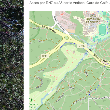
Accès par RN7 ou A8 sortie Antibes. Gare de Golfe 