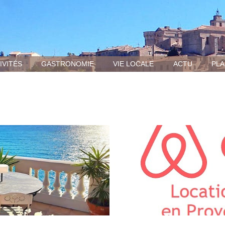
IVITÉS
GASTRONOMIE
VIE LOCALE
ACTU
PLA