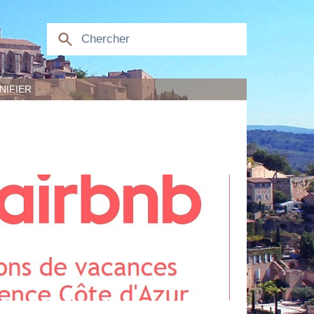
NIFIER