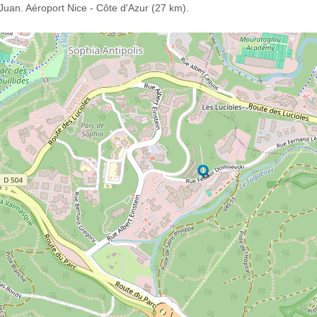
Juan. Aéroport Nice - Côte d'Azur (27 km).