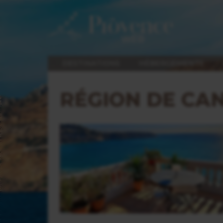
DESTINATIONS
HÉBERGEMENTS
RÉGION DE CAN