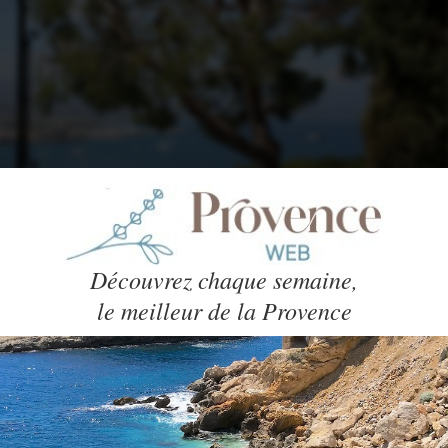
Découvrez chaque semaine,
le meilleur de la Provence