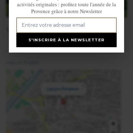
activités originales : profitez toute l'année de la
Provence grâce à notre Newsletter
Villes et Villages voisins
GRANS
SALON DE PROVENCE
S'INSCRIRE À LA NEWSLETTER
View in English
×
Lançon Provence
+
−