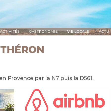
ACTIVITÉS
GASTRONOMIE
VIE LOCALE
ACTU
NTHÉRON
n Provence par la N7 puis la D561.