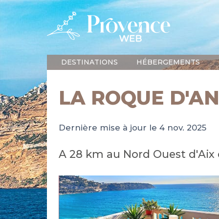
DESTINATIONS
HÉBERGEMENTS
LA ROQUE D'A
Dernière mise à jour le 4 nov. 2025
A 28 km au Nord Ouest d'Aix e