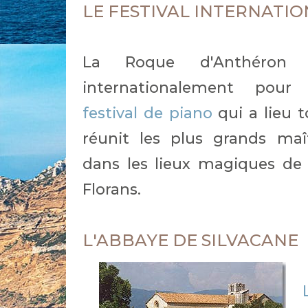
LE FESTIVAL INTERNATI
La Roque d'Anthéron 
internationalement pou
festival de piano
qui a lieu t
réunit les plus grands maî
dans les lieux magiques de 
Florans.
L'ABBAYE DE SILVACANE