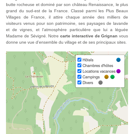
butte rocheuse et dominé par son château Renaissance, le plus
grand du sud-est de la France. Classé parmi les Plus Beaux
Villages de France, il attire chaque année des milliers de
visiteurs venus pour son patrimoine, ses paysages de lavande
et de vignes, et l'atmosphère particulière que lui a léguée
Madame de Sévigné. Notre
carte interactive de Grignan
vous
donne une vue d'ensemble du village et de ses principaux sites.
Hôtels
Chambres d'hôtes
Locations vacances
Campings
Divers