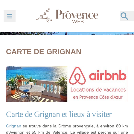
Ouvrir la barre de navigation
CARTE DE GRIGNAN
Carte de Grignan et lieux à visiter
Grignan
se trouve dans la Drôme provençale, à environ 80 km
d'Avignon et 55 km de Valence. Le village est perché sur une