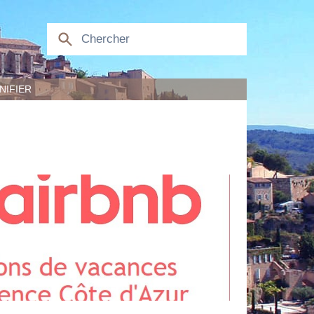
NIFIER