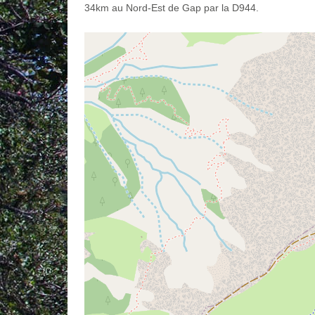
34km au Nord-Est de Gap par la D944.