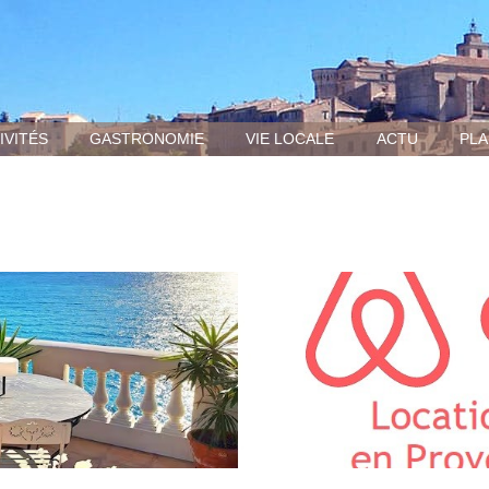
IVITÉS
GASTRONOMIE
VIE LOCALE
ACTU
PLA