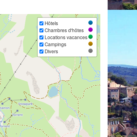
Hôtels
Chambres d'hôtes
Locations vacances
Campings
Divers