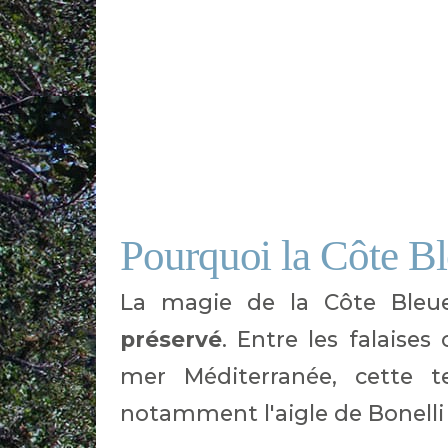
Pourquoi la Côte Ble
La magie de la Côte Bleu
préservé
. Entre les falaises
mer Méditerranée, cette te
notamment l'aigle de Bonelli 