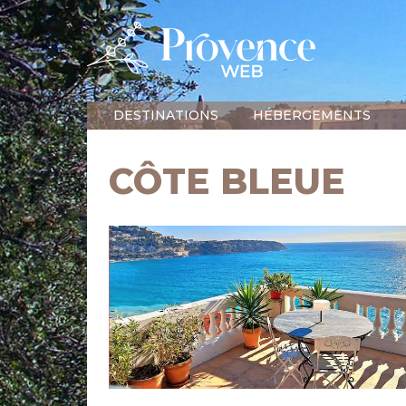
DESTINATIONS
HÉBERGEMENTS
CÔTE BLEUE