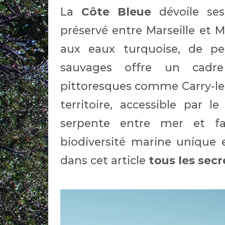
La
Côte Bleue
dévoile ses 
préservé entre Marseille et 
aux eaux turquoise, de pe
sauvages offre un cadre 
pittoresques comme Carry-le
territoire, accessible par 
serpente entre mer et fa
biodiversité marine unique
dans cet article
tous les secr