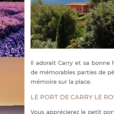
Il adorait Carry et sa bonne
de mémorables parties de pé
mémoire sur la place.
LE PORT DE CARRY LE R
Vous apprécierez le petit por