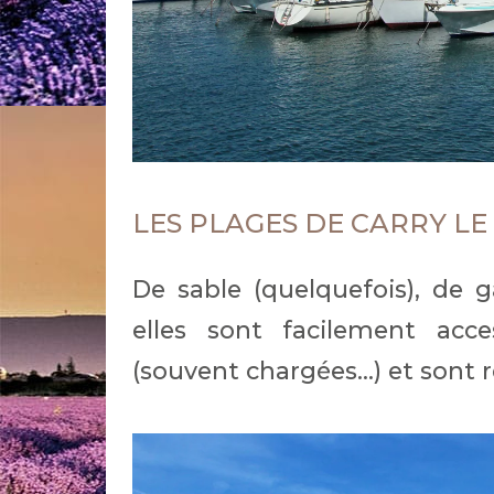
LES PLAGES DE CARRY LE
De sable (quelquefois), de g
elles sont facilement acce
(souvent chargées...) et sont r