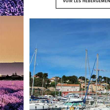
VOIR LES HÉBERGEME