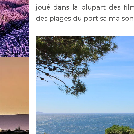
joué dans la plupart des fi
des plages du port sa maison 