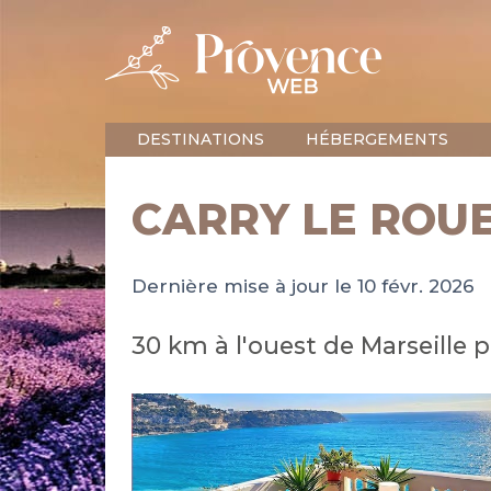
DESTINATIONS
HÉBERGEMENTS
CARRY LE ROU
Dernière mise à jour le 10 févr. 2026
30 km à l'ouest de Marseille pa