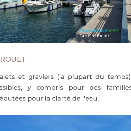
 ROUET
alets et graviers (la plupart du temps)
ssibles, y compris pour des famille
éputées pour la clarté de l'eau.