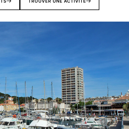
NTS
TROUVER UNE ACTIVITÉ