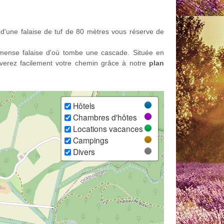
d d'une falaise de tuf de 80 mètres vous réserve de
immense falaise d'où tombe une cascade. Située en
rouverez facilement votre chemin grâce à notre
plan
Hôtels
Chambres d'hôtes
Locations vacances
Campings
Divers