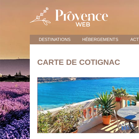
DESTINATIONS
HÉBERGEMENTS
ACT
CARTE DE COTIGNAC