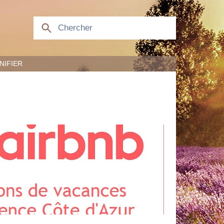
NIFIER