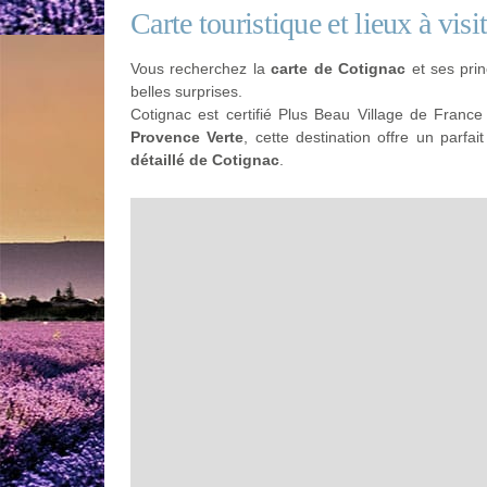
Carte touristique et lieux à visi
Vous recherchez la
carte de Cotignac
et ses prin
belles surprises.
Cotignac est certifié Plus Beau Village de Franc
Provence Verte
, cette destination offre un parfa
détaillé de Cotignac
.