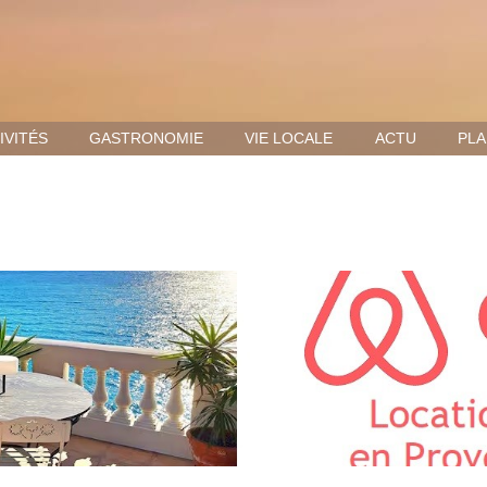
IVITÉS
GASTRONOMIE
VIE LOCALE
ACTU
PLA