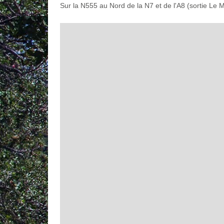
Sur la N555 au Nord de la N7 et de l'A8 (sortie Le 