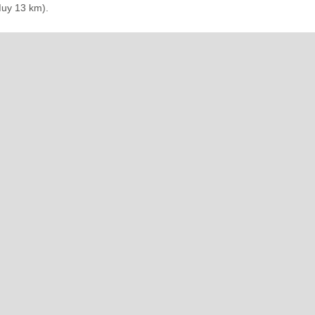
Muy 13 km).