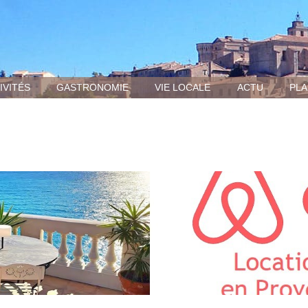
IVITÉS
GASTRONOMIE
VIE LOCALE
ACTU
PLA