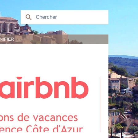
NIFIER