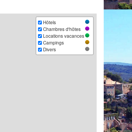
Hôtels
Chambres d'hôtes
Locations vacances
Campings
Divers