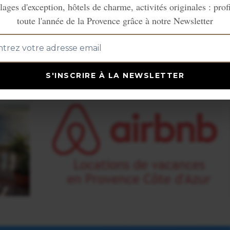
lages d'exception, hôtels de charme, activités originales : prof
toute l'année de la Provence grâce à notre Newsletter
S'INSCRIRE À LA NEWSLETTER