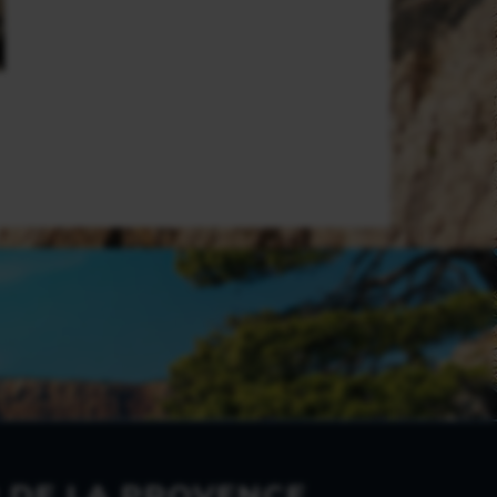
 DE LA PROVENCE